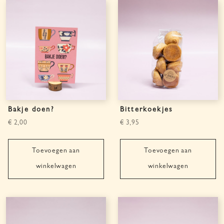
Bakje doen?
Bitterkoekjes
€
2,00
€
3,95
Toevoegen aan
Toevoegen aan
winkelwagen
winkelwagen