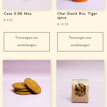
Cava 0.0% Noa
Chai David Rio, Tiger
spice
€
4,95
€
14,50
Toevoegen aan
Toevoegen aan
winkelwagen
winkelwagen