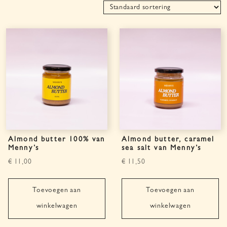
Almond butter 100% van
Almond butter, caramel
Menny’s
sea salt van Menny’s
€
11,00
€
11,50
Toevoegen aan
Toevoegen aan
winkelwagen
winkelwagen