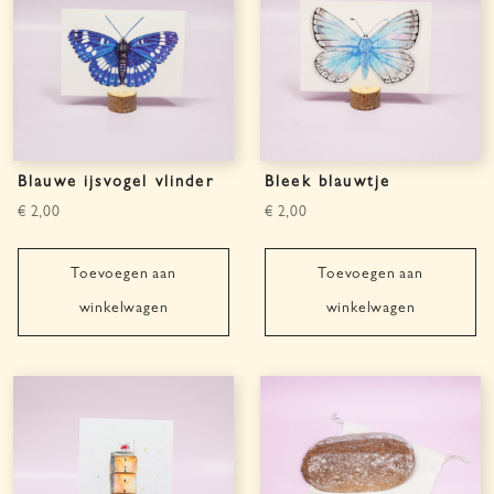
Blauwe ijsvogel vlinder
Bleek blauwtje
€
2,00
€
2,00
Toevoegen aan
Toevoegen aan
winkelwagen
winkelwagen