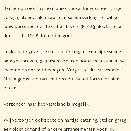
Ben je op zoek naar een uniek cadeautje voor een jarige
collega, als bedankje voor een samenwerking, of wil je
jouw personeel een lokaal en lekker (kerst)pakket cadeau
doen — bij De Bakker zit je goed.
Leuk om te geven, lekker om te krijgen. Een bijpassende
handgeschreven, gepersonaliseerde boodschap kunnen wij
eventueel voor je toevoegen. Vragen of direct bestellen?
Neem gerust contact met ons op via het formulier hier
onder.
Verzenden naar het vasteland is mogelijk.
Wij verzorgen ook zoete en hartige catering, stellen graag
een picknickmand of andere arrangementen voor jou