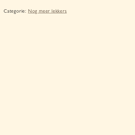
Categorie:
Nog meer lekkers