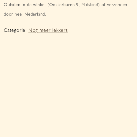
Ophalen in de winkel (Oosterburen 9, Midsland) of verzenden
door heel Nederland.
Categorie:
Nog meer lekkers